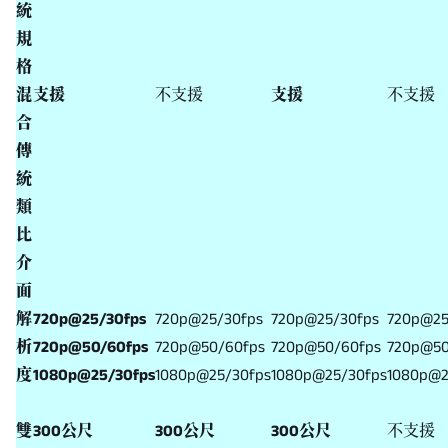
統
規
格
混
支援
不支援
支援
不支援
合
傳
統
類
比
介
面
解
720p@25/30fps
720p@25/30fps
720p@25/30fps
720p@25
析
720p@50/60fps
720p@50/60fps
720p@50/60fps
720p@50
度
1080p@25/30fps
1080p@25/30fps
1080p@25/30fps
1080p@2
雙
300公尺
300公尺
300公尺
不支援