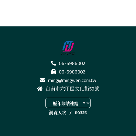
06-6986002
06-6986002
ming@mingwen.com.tw
台南市六甲區文化街59號
瀏覽人次
/
119325