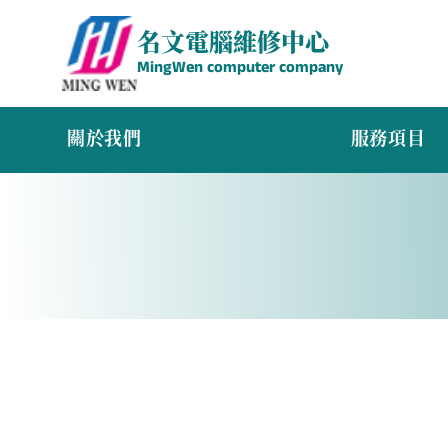
名文電腦維修中心
MingWen computer company
關於我們
服務項目