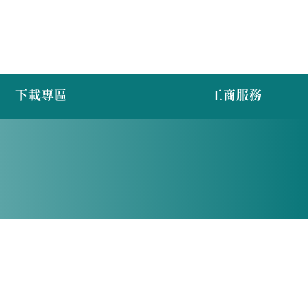
下載專區
工商服務