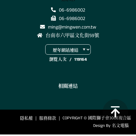
06-6986002
06-6986002
ming@mingwen.com.tw
台南市六甲區文化街59號
瀏覽人次
/
119164
相關連結
COPYRIGHT © 國際獅子會300E複合區
隱私權
服務條款
Design By
名文電腦