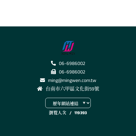
06-6986002
06-6986002
ming@mingwen.com.tw
台南市六甲區文化街59號
瀏覽人次
/
119393