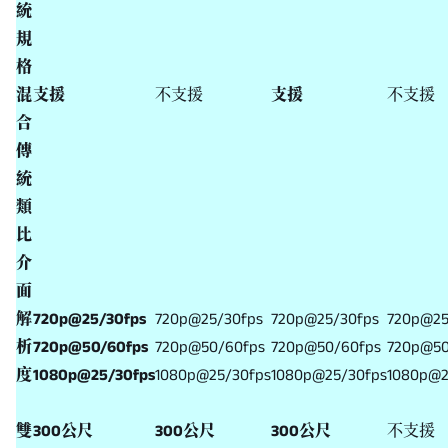
統
規
格
混
支援
不支援
支援
不支援
合
傳
統
類
比
介
面
解
720p@25/30fps
720p@25/30fps
720p@25/30fps
720p@25
析
720p@50/60fps
720p@50/60fps
720p@50/60fps
720p@50
度
1080p@25/30fps
1080p@25/30fps
1080p@25/30fps
1080p@2
雙
300公尺
300公尺
300公尺
不支援