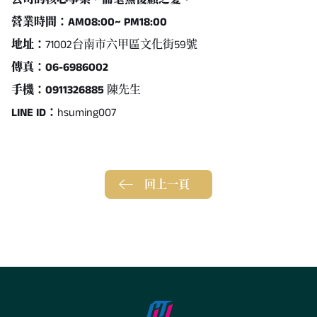
營業時間：AM08:00~ PM18:00
地址：
71002台南市六甲區文化街59號
傳真：06-6986002
手機：
0911326885
陳先生
LINE ID：
hsuming007
回上一頁