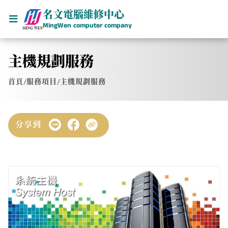
名文電腦維修中心
MingWen computer company
主機規劃服務
首頁
/
服務項目
/
主機規劃服務
分享到