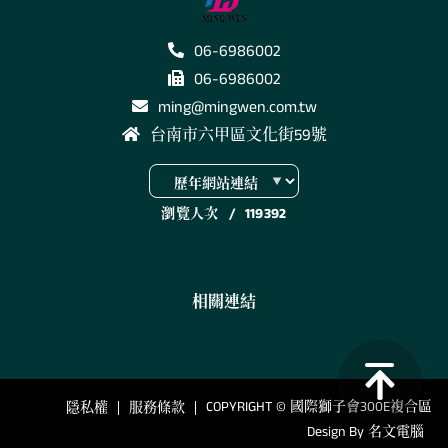
06-6986002
06-6986002
ming@mingwen.com.tw
台南市六甲區文化街59號
瀏覽人次
/
119392
相關連結
COPYRIGHT © 國際獅子會300E複合區
隱私權
服務條款
Design By
名文電腦