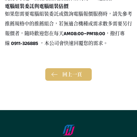
電腦組裝委託與電腦組裝估價
如果您需要電腦組裝委託或徵詢電腦報價服務時，請先參考
推薦規格中的推薦組合，若無適合機種或需求數多需要另行
報價者，隨時歡迎您在每天
AM08:00~PM18:00
，撥打專
線
0911-326885
，本公司會快速回覆您的需求。
回上一頁