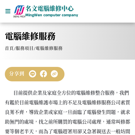
名文電腦維修中心
MingWen computer company
電腦維修服務
首頁
/
服務項目
/
電腦維修服務
分享到
目前提供企業及家庭全方位的電腦維修整合服務，我們
有鑑於目前電腦維護市場上的不足及電腦維修服務公司素質
良莠不齊，導致企業或家庭一旦面臨了電腦發生問題，就求
助無門的處境，找之前所購買的電腦公司處理，通常叫修都
要等個老半天，而為了電腦趕著用卻又急著親送去一般坊間