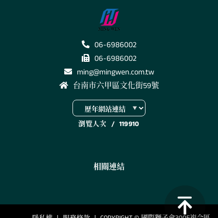
06-6986002
06-6986002
ming@mingwen.com.tw
台南市六甲區文化街59號
瀏覽人次
/
119910
相關連結