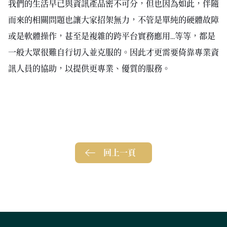
我們的生活早已與資訊產品密不可分，但也因為如此，伴隨
而來的相關問題也讓大家招架無力，不管是單純的硬體故障
或是軟體操作，甚至是複雜的跨平台實務應用…等等，都是
一般大眾很難自行切入並克服的。因此才更需要倚靠專業資
訊人員的協助，以提供更專業、優質的服務。
回上一頁