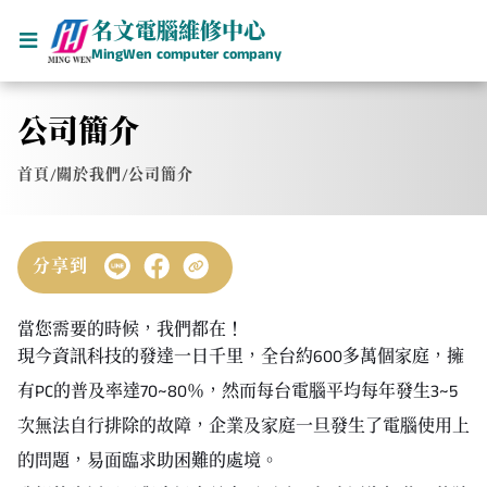
名文電腦維修中心
MingWen computer company
公司簡介
首頁
/
關於我們
/
公司簡介
分享到
當您需要的時候，我們都在！
現今資訊科技的發達一日千里，全台約600多萬個家庭，擁
有PC的普及率達70~80％，然而每台電腦平均每年發生3~5
次無法自行排除的故障，企業及家庭一旦發生了電腦使用上
的問題，易面臨求助困難的處境。